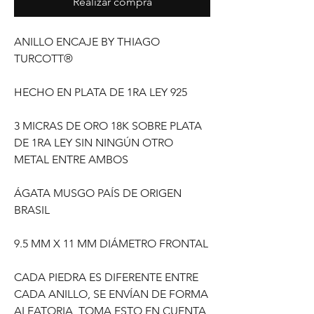
Realizar compra
ANILLO ENCAJE BY THIAGO
TURCOTT®
HECHO EN PLATA DE 1RA LEY 925
3 MICRAS DE ORO 18K SOBRE PLATA
DE 1RA LEY SIN NINGÚN OTRO
METAL ENTRE AMBOS
ÁGATA MUSGO PAÍS DE ORIGEN
BRASIL
9.5 MM X 11 MM DIÁMETRO FRONTAL
CADA PIEDRA ES DIFERENTE ENTRE
CADA ANILLO, SE ENVÍAN DE FORMA
ALEATORIA, TOMA ESTO EN CUENTA