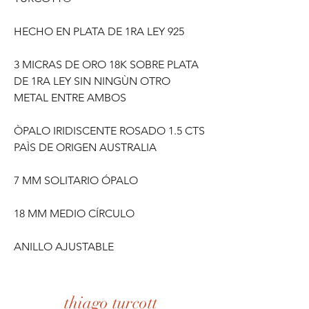
HECHO EN PLATA DE 1RA LEY 925
3 MICRAS DE ORO 18K SOBRE PLATA
DE 1RA LEY SIN NINGÙN OTRO
METAL ENTRE AMBOS
ÒPALO IRIDISCENTE ROSADO 1.5 CTS
PAÌS DE ORIGEN AUSTRALIA
7 MM SOLITARIO ÓPALO
18 MM MEDIO CÍRCULO
ANILLO AJUSTABLE
thiago turcott