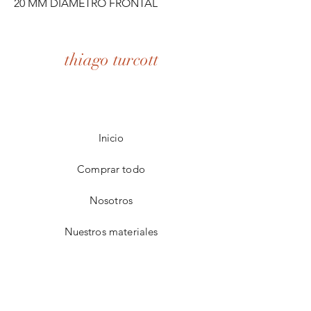
20 MM DIÁMETRO FRONTAL
thiago turcott
Inicio
Comprar todo
Nosotros
Nuestros materiales
Contacto