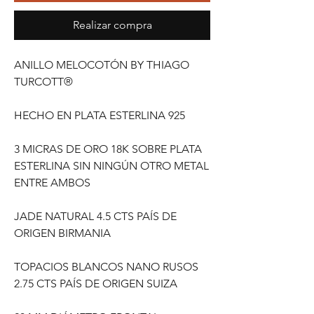
Realizar compra
ANILLO MELOCOTÓN BY THIAGO
TURCOTT®
HECHO EN PLATA ESTERLINA 925
3 MICRAS DE ORO 18K SOBRE PLATA
ESTERLINA SIN NINGÚN OTRO METAL
ENTRE AMBOS
JADE NATURAL 4.5 CTS PAÍS DE
ORIGEN BIRMANIA
TOPACIOS BLANCOS NANO RUSOS
2.75 CTS PAÍS DE ORIGEN SUIZA