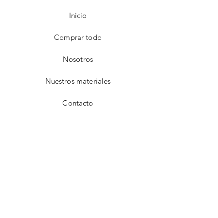
Inicio
Comprar todo
Nosotros
Nuestros materiales
Contacto
FAQ
Envío y devoluciones