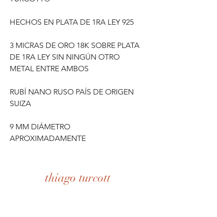
HECHOS EN PLATA DE 1RA LEY 925
3 MICRAS DE ORO 18K SOBRE PLATA
DE 1RA LEY SIN NINGÚN OTRO
METAL ENTRE AMBOS
RUBÍ NANO RUSO PAÍS DE ORIGEN
SUIZA
9 MM DIÁMETRO
APROXIMADAMENTE
thiago turcott