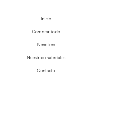
Inicio
Comprar todo
Nosotros
Nuestros materiales
Contacto
FAQ