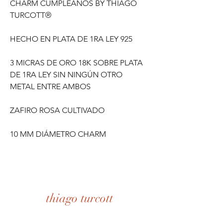
CHARM CUMPLEAÑOS BY THIAGO
TURCOTT®
HECHO EN PLATA DE 1RA LEY 925
3 MICRAS DE ORO 18K SOBRE PLATA
DE 1RA LEY SIN NINGÚN OTRO
METAL ENTRE AMBOS
ZAFIRO ROSA CULTIVADO
10 MM DIÁMETRO CHARM
thiago turcott