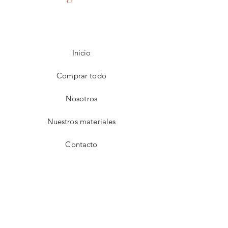
Inicio
Comprar todo
Nosotros
Nuestros materiales
Contacto