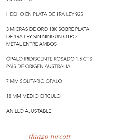
HECHO EN PLATA DE 1RA LEY 925
3 MICRAS DE ORO 18K SOBRE PLATA
DE 1RA LEY SIN NINGÙN OTRO
METAL ENTRE AMBOS
ÒPALO IRIDISCENTE ROSADO 1.5 CTS
PAÌS DE ORIGEN AUSTRALIA
7 MM SOLITARIO ÓPALO
18 MM MEDIO CÍRCULO
ANILLO AJUSTABLE
thiago turcott