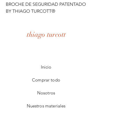
BROCHE DE SEGURIDAD PATENTADO
BY THIAGO TURCOTT®
thiago turcott
Inicio
Comprar todo
Nosotros
Nuestros materiales
Contacto