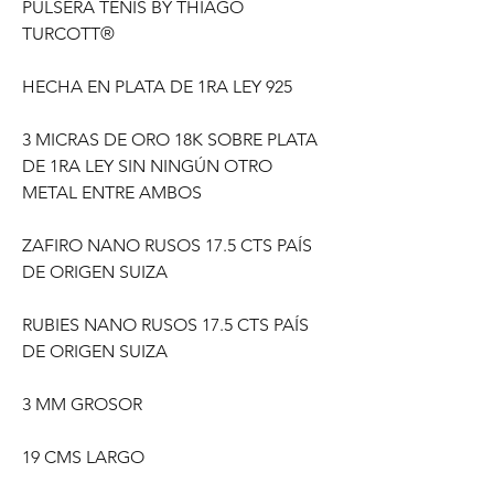
PULSERA TENIS BY THIAGO
TURCOTT®
HECHA EN PLATA DE 1RA LEY 925
3 MICRAS DE ORO 18K SOBRE PLATA
DE 1RA LEY SIN NINGÚN OTRO
METAL ENTRE AMBOS
ZAFIRO NANO RUSOS 17.5 CTS PAÍS
DE ORIGEN SUIZA
RUBIES NANO RUSOS 17.5 CTS PAÍS
DE ORIGEN SUIZA
3 MM GROSOR
19 CMS LARGO