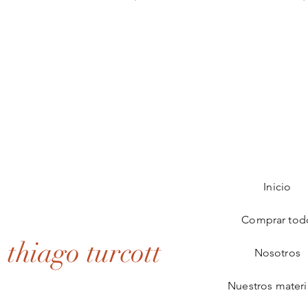
Inicio
Comprar tod
thiago turcott
Nosotros
Nuestros materi