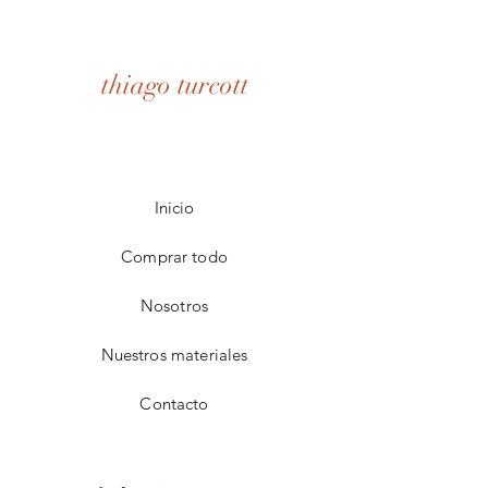
thiago turcott
Inicio
Comprar todo
Nosotros
Nuestros materiales
Contacto