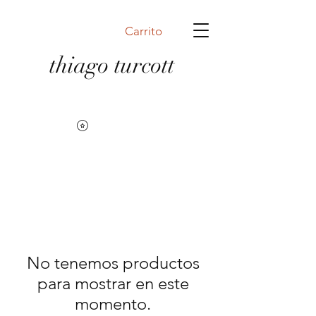
Carrito
thiago turcott
No tenemos productos
para mostrar en este
momento.