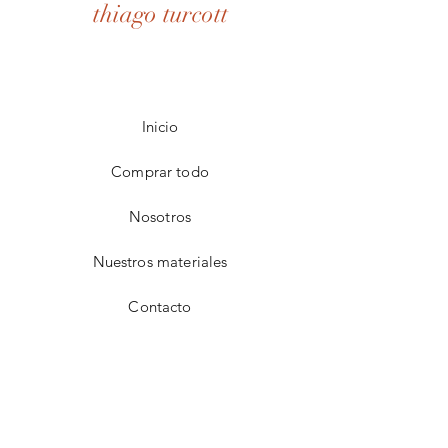
thiago turcott
Inicio
Comprar todo
Nosotros
Nuestros materiales
Contacto