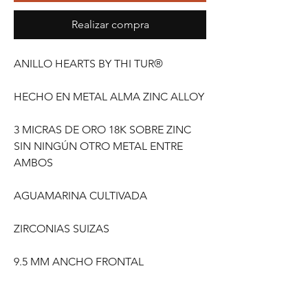
Realizar compra
ANILLO HEARTS BY THI TUR®
HECHO EN METAL ALMA ZINC ALLOY
3 MICRAS DE ORO 18K SOBRE ZINC
SIN NINGÚN OTRO METAL ENTRE
AMBOS
AGUAMARINA CULTIVADA
ZIRCONIAS SUIZAS
9.5 MM ANCHO FRONTAL