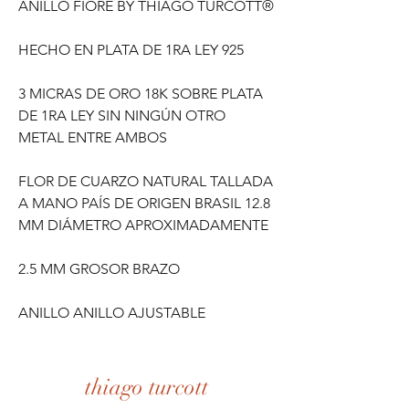
ANILLO FIORE BY THIAGO TURCOTT®
HECHO EN PLATA DE 1RA LEY 925
3 MICRAS DE ORO 18K SOBRE PLATA
DE 1RA LEY SIN NINGÚN OTRO
METAL ENTRE AMBOS
FLOR DE CUARZO NATURAL TALLADA
A MANO PAÍS DE ORIGEN BRASIL 12.8
MM DIÁMETRO APROXIMADAMENTE
2.5 MM GROSOR BRAZO
ANILLO ANILLO AJUSTABLE
thiago turcott