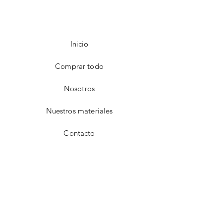
Inicio
Comprar todo
Nosotros
Nuestros materiales
Contacto
FAQ