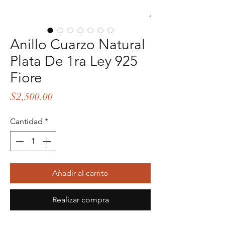
Anillo Cuarzo Natural
Plata De 1ra Ley 925
Fiore
Precio
$2,500.00
Cantidad
*
Añadir al carrito
Realizar compra