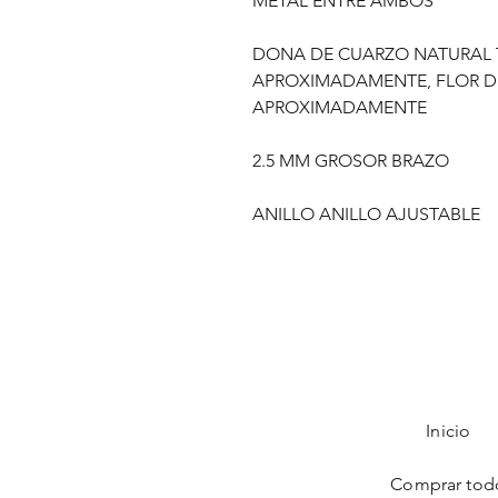
METAL ENTRE AMBOS
DONA DE CUARZO NATURAL 
APROXIMADAMENTE, FLOR DE
APROXIMADAMENTE
2.5 MM GROSOR BRAZO
ANILLO ANILLO AJUSTABLE
Inicio
Comprar tod