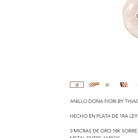
ANILLO DONA FIORI BY THI
HECHO EN PLATA DE 1RA LEY
3 MICRAS DE ORO 18K SOBRE