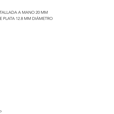
TALLADA A MANO 20 MM
 PLATA 12.8 MM DIÁMETRO
o