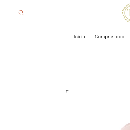
Inicio
Comprar todo