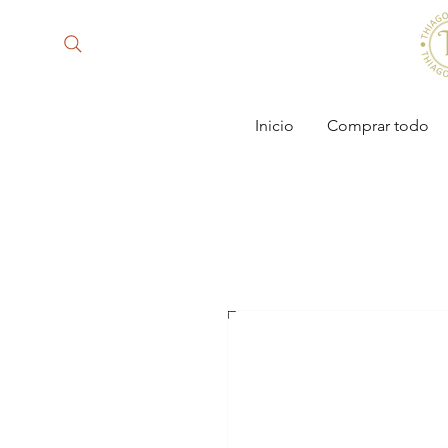
Inicio
Comprar todo