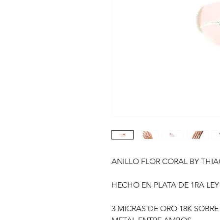
ANILLO FLOR CORAL BY THI
HECHO EN PLATA DE 1RA LEY
3 MICRAS DE ORO 18K SOBRE