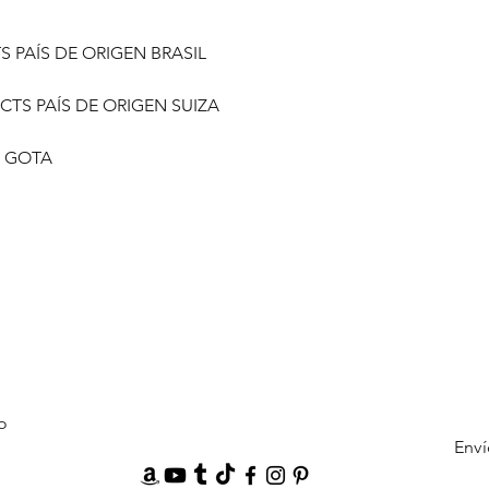
S PAÍS DE ORIGEN BRASIL
CTS PAÍS DE ORIGEN SUIZA
O GOTA
o
Enví