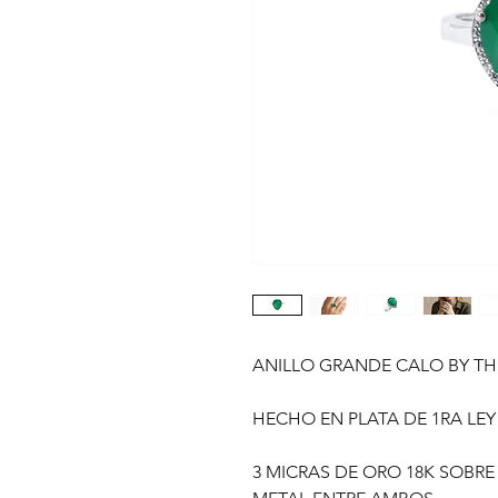
ANILLO GRANDE CALO BY T
HECHO EN PLATA DE 1RA LEY
3 MICRAS DE ORO 18K SOBRE