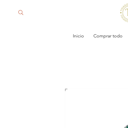
Inicio
Comprar todo