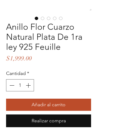
Anillo Flor Cuarzo
Natural Plata De 1ra
ley 925 Feuille
Precio
$1,999.00
Cantidad
*
Añadir al carrito
Realizar compra