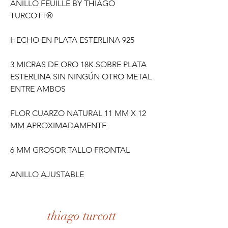
ANILLO FEUILLE BY THIAGO
TURCOTT®
HECHO EN PLATA ESTERLINA 925
3 MICRAS DE ORO 18K SOBRE PLATA
ESTERLINA SIN NINGÚN OTRO METAL
ENTRE AMBOS
FLOR CUARZO NATURAL 11 MM X 12
MM APROXIMADAMENTE
6 MM GROSOR TALLO FRONTAL
ANILLO AJUSTABLE
thiago turcott