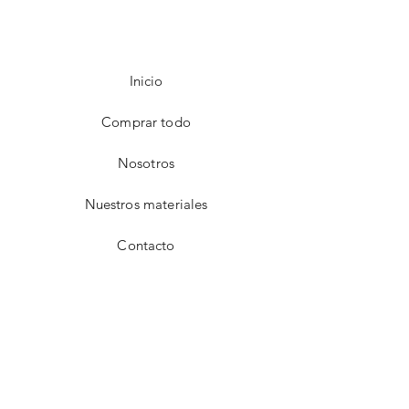
Inicio
Comprar todo
Nosotros
Nuestros materiales
Contacto
FAQ