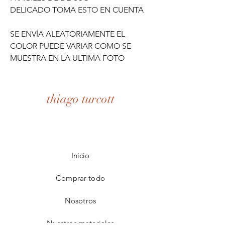
DELICADO TOMA ESTO EN CUENTA
SE ENVÍA ALEATORIAMENTE EL
COLOR PUEDE VARIAR COMO SE
MUESTRA EN LA ULTIMA FOTO
thiago turcott
Inicio
Comprar todo
Nosotros
Nuestros materiales