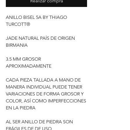
Realizar compra
ANILLO BISEL 5A BY THIAGO
TURCOTT®
JADE NATURAL PAÍS DE ORIGEN
BIRMANIA
3.5 MM GROSOR
APROXIMADAMENTE
CADA PIEZA TALLADA A MANO DE
MANERA INDIVIDUAL PUEDE TENER
VARIACIONES DE FORMA GROSOR Y
COLOR, ASÍ COMO IMPERFECCIONES
EN LA PIEDRA
AL SER ANILLO DE PIEDRA SON
FRÁGILES DE DE USO