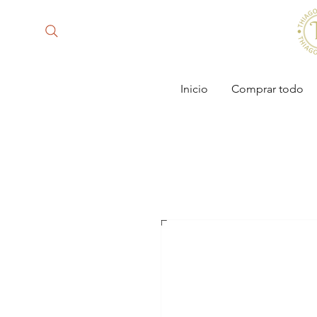
Inicio
Comprar todo