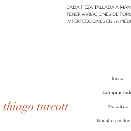
CADA PIEZA TALLADA A MAN
TENER VARIACIONES DE FOR
IMPERFECCIONES EN LA PIED
Inicio
Comprar tod
thiago turcott
Nosotros
Nuestros materi