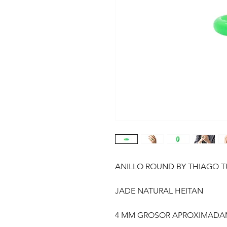
ANILLO ROUND BY THIAGO 
JADE NATURAL HEITAN
4 MM GROSOR APROXIMADA