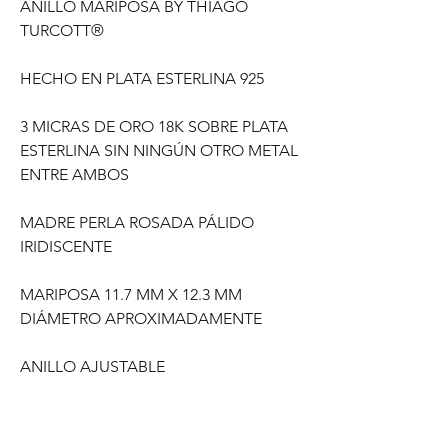
ANILLO MARIPOSA BY THIAGO
TURCOTT®
HECHO EN PLATA ESTERLINA 925
3 MICRAS DE ORO 18K SOBRE PLATA
ESTERLINA SIN NINGÚN OTRO METAL
ENTRE AMBOS
MADRE PERLA ROSADA PÁLIDO
IRIDISCENTE
MARIPOSA 11.7 MM X 12.3 MM
DIÁMETRO APROXIMADAMENTE
ANILLO AJUSTABLE