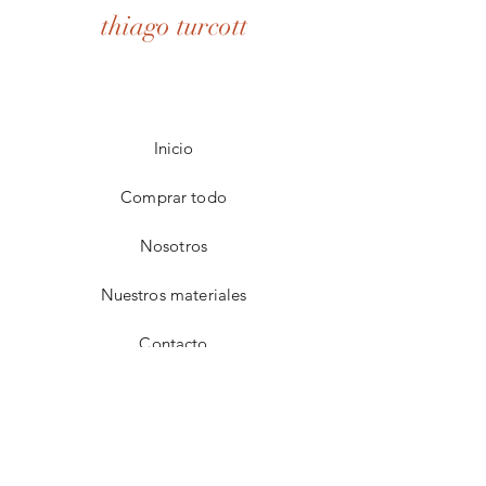
thiago turcott
Inicio
Comprar todo
Nosotros
Nuestros materiales
Contacto