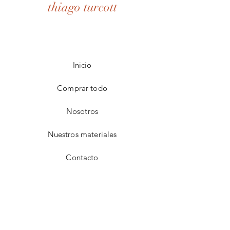
thiago turcott
Inicio
Comprar todo
Nosotros
Nuestros materiales
Contacto