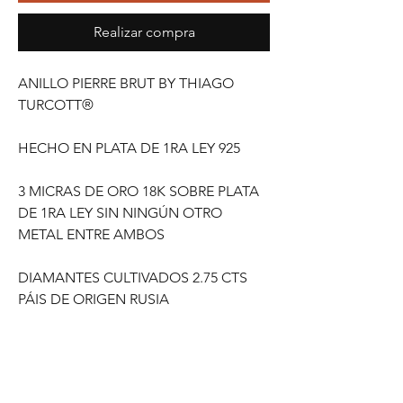
Realizar compra
ANILLO PIERRE BRUT BY THIAGO
TURCOTT®
HECHO EN PLATA DE 1RA LEY 925
3 MICRAS DE ORO 18K SOBRE PLATA
DE 1RA LEY SIN NINGÚN OTRO
METAL ENTRE AMBOS
DIAMANTES CULTIVADOS 2.75 CTS
PÁIS DE ORIGEN RUSIA