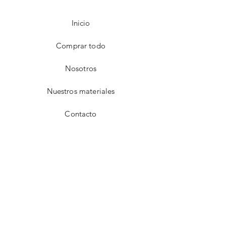
Inicio
Comprar todo
Nosotros
Nuestros materiales
Contacto
FAQ
Envío y devoluciones