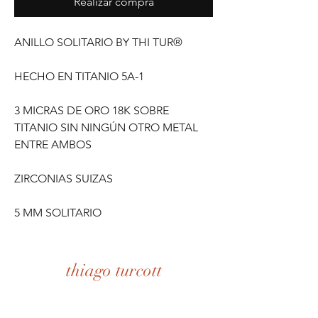
Realizar compra
ANILLO SOLITARIO BY THI TUR®
HECHO EN TITANIO 5A-1
3 MICRAS DE ORO 18K SOBRE
TITANIO SIN NINGÚN OTRO METAL
ENTRE AMBOS
ZIRCONIAS SUIZAS
5 MM SOLITARIO
thiago turcott