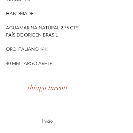
HANDMADE
AGUAMARINA NATURAL 2.75 CTS
PAÍS DE ORIGEN BRASIL
ORO ITALIANO 14K
40 MM LARGO ARETE
thiago turcott
Inicio