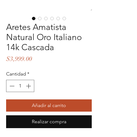
Aretes Amatista
Natural Oro Italiano
14k Cascada
Precio
$3,999.00
Cantidad
*
Añadir al carrito
Realizar compra