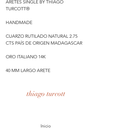
ARETES SINGLE BY THIAGO
TURCOTT®
HANDMADE
CUARZO RUTILADO NATURAL 2.75
CTS PAÍS DE ORIGEN MADAGASCAR
ORO ITALIANO 14K
40 MM LARGO ARETE
thiago turcott
Inicio