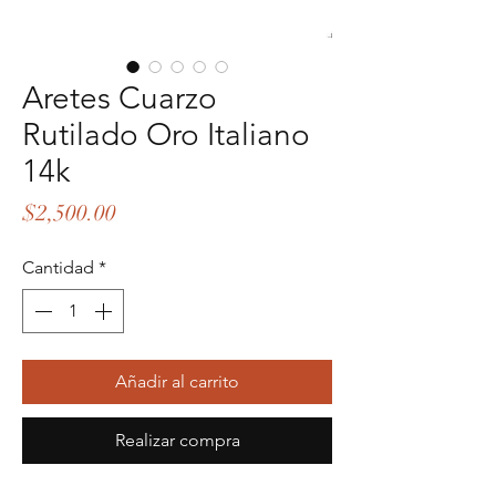
Aretes Cuarzo
Rutilado Oro Italiano
14k
Precio
$2,500.00
Cantidad
*
Añadir al carrito
Realizar compra