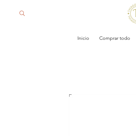
Inicio
Comprar todo