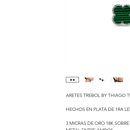
ARETES TREBOL BY THIAGO 
HECHOS EN PLATA DE 1RA LE
3 MICRAS DE ORO 18K SOBRE