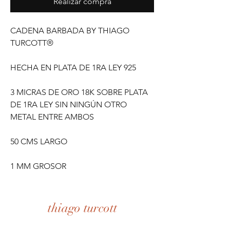
Realizar compra
CADENA BARBADA BY THIAGO
TURCOTT®
HECHA EN PLATA DE 1RA LEY 925
3 MICRAS DE ORO 18K SOBRE PLATA
DE 1RA LEY SIN NINGÚN OTRO
METAL ENTRE AMBOS
50 CMS LARGO
1 MM GROSOR
thiago turcott