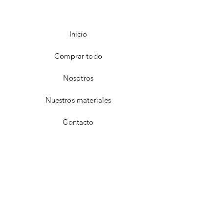
Inicio
Comprar todo
Nosotros
Nuestros materiales
Contacto
FAQ