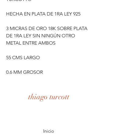
HECHA EN PLATA DE 1RA LEY 925
3 MICRAS DE ORO 18K SOBRE PLATA
DE 1RA LEY SIN NINGÚN OTRO
METAL ENTRE AMBOS
55 CMS LARGO
0.6 MM GROSOR
thiago turcott
Inicio