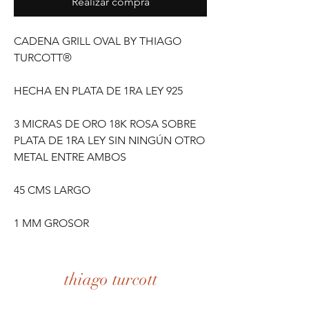
Realizar compra
CADENA GRILL OVAL BY THIAGO
TURCOTT®
HECHA EN PLATA DE 1RA LEY 925
3 MICRAS DE ORO 18K ROSA SOBRE
PLATA DE 1RA LEY SIN NINGÚN OTRO
METAL ENTRE AMBOS
45 CMS LARGO
1 MM GROSOR
thiago turcott