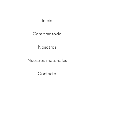
Inicio
Comprar todo
Nosotros
Nuestros materiales
Contacto
FAQ