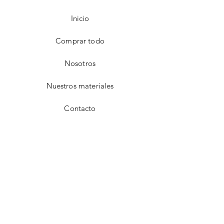
Inicio
Comprar todo
Nosotros
Nuestros materiales
Contacto
FAQ
Envío y devoluciones