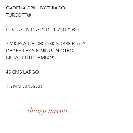
CADENA GRILL BY THIAGO
TURCOTT®
HECHA EN PLATA DE 1RA LEY 925
3 MICRAS DE ORO 18K SOBRE PLATA
DE 1RA LEY SIN NINGÚN OTRO
METAL ENTRE AMBOS
45 CMS LARGO
1.5 MM GROSOR
thiago turcott