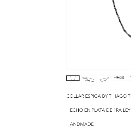
COLLAR ESPIGA BY THIAGO 
HECHO EN PLATA DE 1RA LEY
HANDMADE