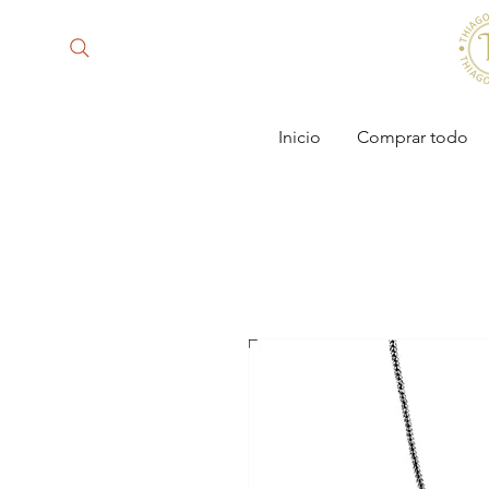
Inicio
Comprar todo