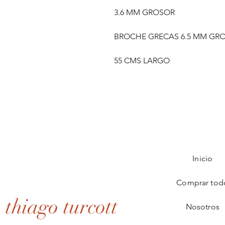
3.6 MM GROSOR
BROCHE GRECAS 6.5 MM GR
55 CMS LARGO
Inicio
Comprar tod
thiago turcott
Nosotros