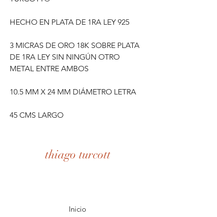
HECHO EN PLATA DE 1RA LEY 925
3 MICRAS DE ORO 18K SOBRE PLATA
DE 1RA LEY SIN NINGÚN OTRO
METAL ENTRE AMBOS
10.5 MM X 24 MM DIÁMETRO LETRA
45 CMS LARGO
thiago turcott
Inicio