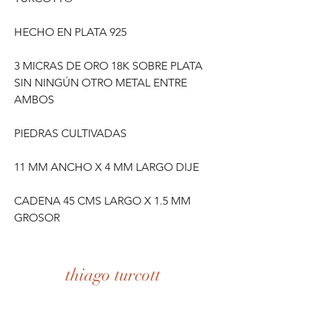
HECHO EN PLATA 925
3 MICRAS DE ORO 18K SOBRE PLATA
SIN NINGÚN OTRO METAL ENTRE
AMBOS
PIEDRAS CULTIVADAS
11 MM ANCHO X 4 MM LARGO DIJE
CADENA 45 CMS LARGO X 1.5 MM
GROSOR
thiago turcott