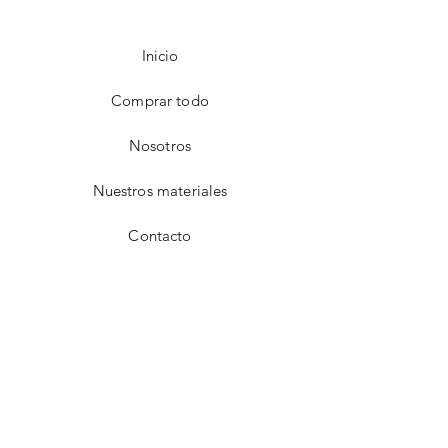
Inicio
Comprar todo
Nosotros
Nuestros materiales
Contacto
FAQ