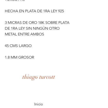
HECHA EN PLATA DE 1RA LEY 925
3 MICRAS DE ORO 18K SOBRE PLATA
DE 1RA LEY SIN NINGÚN OTRO
METAL ENTRE AMBOS
45 CMS LARGO
1.8 MM GROSOR
thiago turcott
Inicio