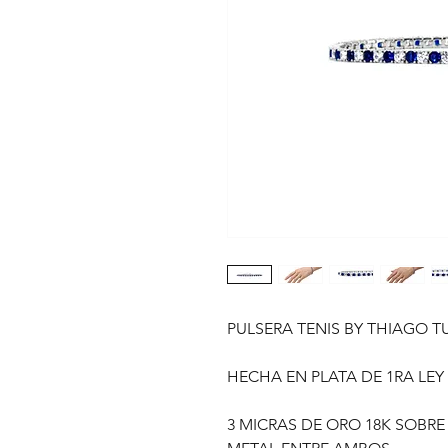
PULSERA TENIS BY THIAGO 
HECHA EN PLATA DE 1RA LEY 
3 MICRAS DE ORO 18K SOBRE