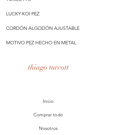
LUCKY KOI PEZ
CORDÓN ALGODÓN AJUSTABLE
MOTIVO PEZ HECHO EN METAL
thiago turcott
Inicio
Comprar todo
Nosotros