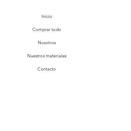
Inicio
Comprar todo
Nosotros
Nuestros materiales
Contacto
FAQ