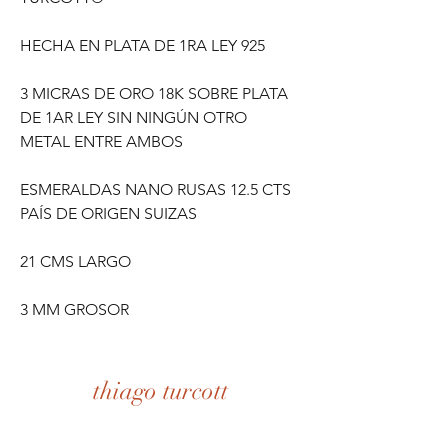
HECHA EN PLATA DE 1RA LEY 925
3 MICRAS DE ORO 18K SOBRE PLATA
DE 1AR LEY SIN NINGÚN OTRO
METAL ENTRE AMBOS
ESMERALDAS NANO RUSAS 12.5 CTS
PAÍS DE ORIGEN SUIZAS
21 CMS LARGO
3 MM GROSOR
thiago turcott