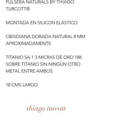
PULSERA NATURALS BY THIAGO
TURCOTT®
MONTADA EN SILICON ELÁSTICO
OBSIDIANA DORADA NATURAL 8 MM
APROXIMADAMENTE
TITANIO 5A-1 3 MICRAS DE ORO 18K
SOBRE TITANIO SIN NINGÚN OTRO
METAL ENTRE AMBOS
18 CMS LARGO
thiago turcott