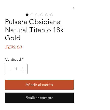
Pulsera Obsidiana
Natural Titanio 18k
Gold
Precio
$699.00
Cantidad
*
Añadir al carrito
Realizar compra