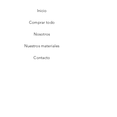
Inicio
Comprar todo
Nosotros
Nuestros materiales
Contacto
FAQ
Envío y devoluciones