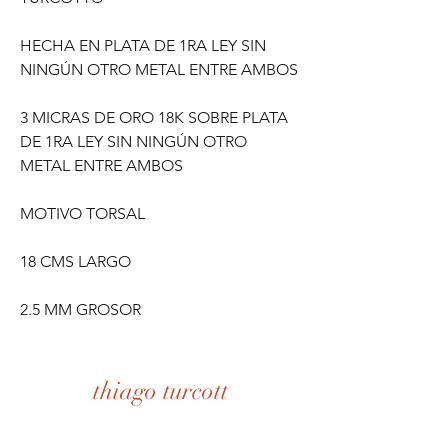
HECHA EN PLATA DE 1RA LEY SIN
NINGÚN OTRO METAL ENTRE AMBOS
3 MICRAS DE ORO 18K SOBRE PLATA
DE 1RA LEY SIN NINGÚN OTRO
METAL ENTRE AMBOS
MOTIVO TORSAL
18 CMS LARGO
2.5 MM GROSOR
thiago turcott