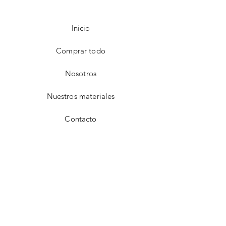
Inicio
Comprar todo
Nosotros
Nuestros materiales
Contacto
FAQ