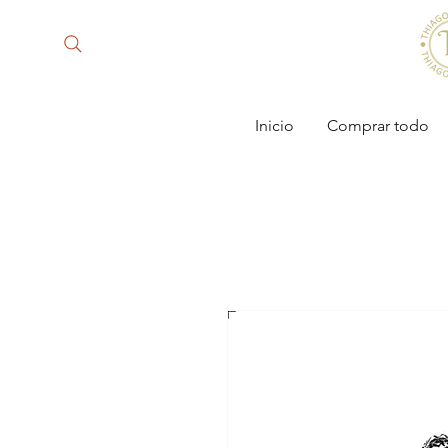
Inicio
Comprar todo