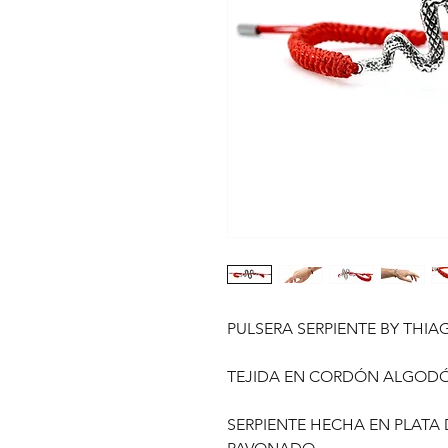
PULSERA SERPIENTE BY THI
TEJIDA EN CORDÓN ALGODÓ
SERPIENTE HECHA EN PLATA 