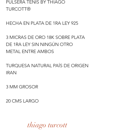
PULSERA TENIS BY THIAGO
TURCOTT®
HECHA EN PLATA DE 1RA LEY 925
3 MICRAS DE ORO 18K SOBRE PLATA
DE 1RA LEY SIN NINGÚN OTRO
METAL ENTRE AMBOS
TURQUESA NATURAL PAÍS DE ORIGEN
IRAN
3 MM GROSOR
20 CMS LARGO
thiago turcott