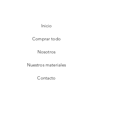
Inicio
Comprar todo
Nosotros
Nuestros materiales
Contacto
FAQ