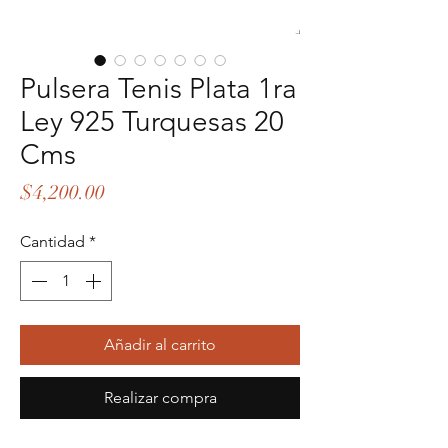
Pulsera Tenis Plata 1ra
Ley 925 Turquesas 20
Cms
Precio
$4,200.00
Cantidad
*
Añadir al carrito
Realizar compra