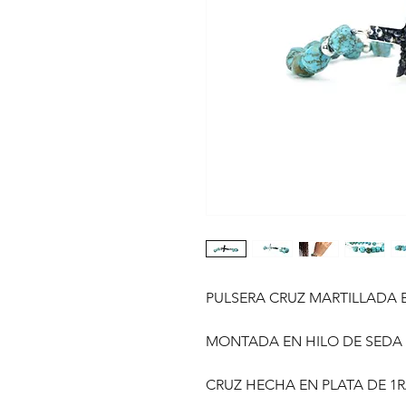
PULSERA CRUZ MARTILLADA
MONTADA EN HILO DE SEDA
CRUZ HECHA EN PLATA DE 1RA