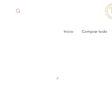
Inicio
Comprar todo