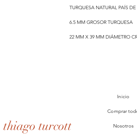
TURQUESA NATURAL PAÍS DE
6.5 MM GROSOR TURQUESA
22 MM X 39 MM DIÁMETRO C
Inicio
Comprar tod
thiago turcott
Nosotros