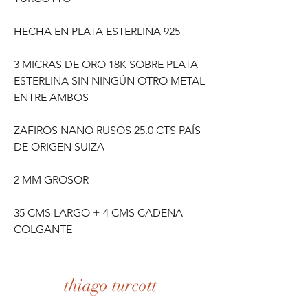
HECHA EN PLATA ESTERLINA 925
3 MICRAS DE ORO 18K SOBRE PLATA
ESTERLINA SIN NINGÚN OTRO METAL
ENTRE AMBOS
ZAFIROS NANO RUSOS 25.0 CTS PAÍS
DE ORIGEN SUIZA
2 MM GROSOR
35 CMS LARGO + 4 CMS CADENA
COLGANTE
thiago turcott