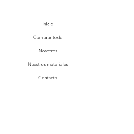
Inicio
Comprar todo
Nosotros
Nuestros materiales
Contacto
FAQ