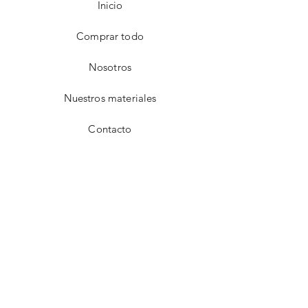
Inicio
Comprar todo
Nosotros
Nuestros materiales
Contacto
FAQ
Envío y devoluciones