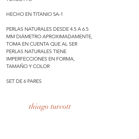
HECHO EN TITANIO 5A-1
PERLAS NATURALES DESDE 4.5 A 6.5
MM DIÁMETRO APROXIMADAMENTE,
TOMA EN CUENTA QUE AL SER
PERLAS NATURALES TIENE
IMPERFECCIONES EN FORMA,
TAMAÑO Y COLOR
SET DE 6 PARES
thiago turcott